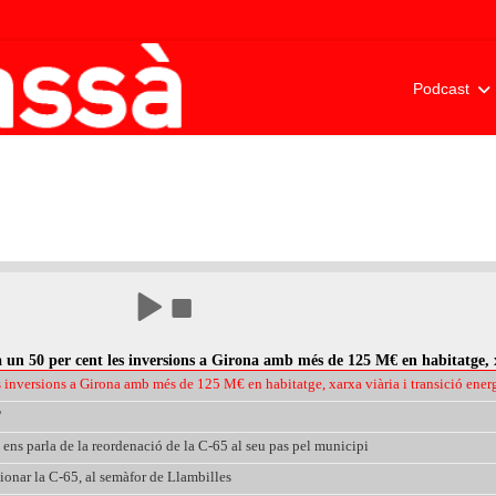
Podcast