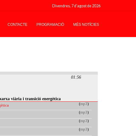
Divendres, 7 d'agost de 2026
CONTACTE
PROGRAMACIÓ
MÉS NOTÍCIES