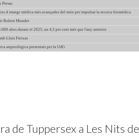
a de Tuppersex a Les Nits de