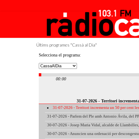
Últims programes "Cassà al Dia"