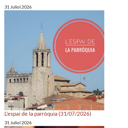
31 Juliol 2026
L'espai de la parròquia (31/07/2026)
31 Juliol 2026