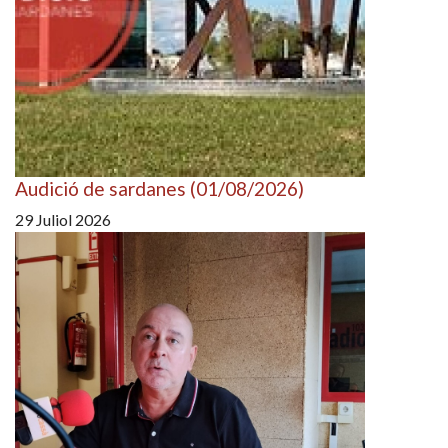
Audició de sardanes (01/08/2026)
29 Juliol 2026