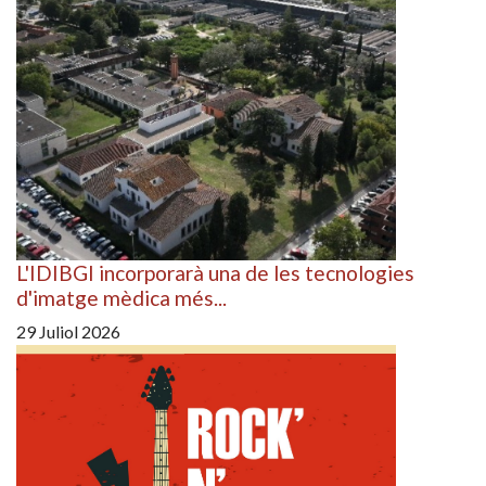
L'IDIBGI incorporarà una de les tecnologies
d'imatge mèdica més...
29 Juliol 2026