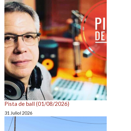
Pista de ball (01/08/2026)
31 Juliol 2026