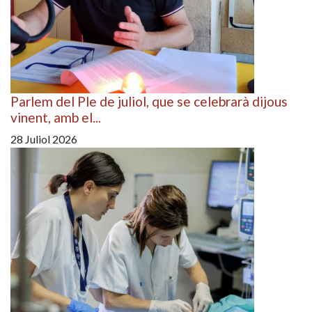
Parlem del Ple de juliol, que se celebrarà dijous
vinent, amb el...
28 Juliol 2026