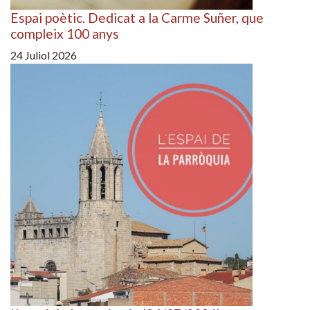
Espai poètic. Dedicat a la Carme Suñer, que
compleix 100 anys
24 Juliol 2026