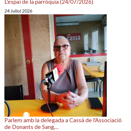
L'espai de la parròquia (24/07/2026)
24 Juliol 2026
Parlem amb la delegada a Cassà de l'Associació
de Donants de Sang,...