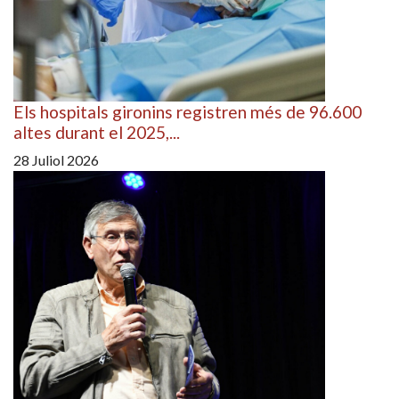
Els hospitals gironins registren més de 96.600
altes durant el 2025,...
28 Juliol 2026