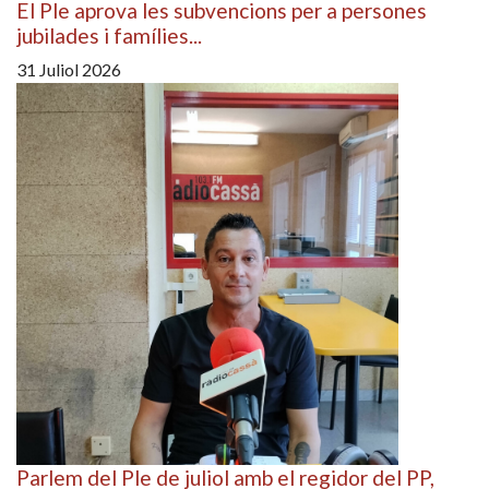
El Ple aprova les subvencions per a persones
jubilades i famílies...
31 Juliol 2026
Parlem del Ple de juliol amb el regidor del PP,