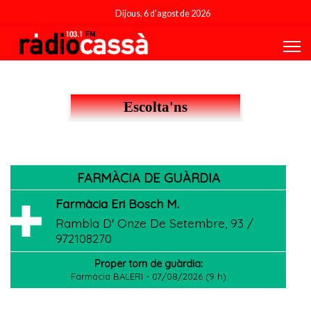
Dijous, 6 d'agost de 2026