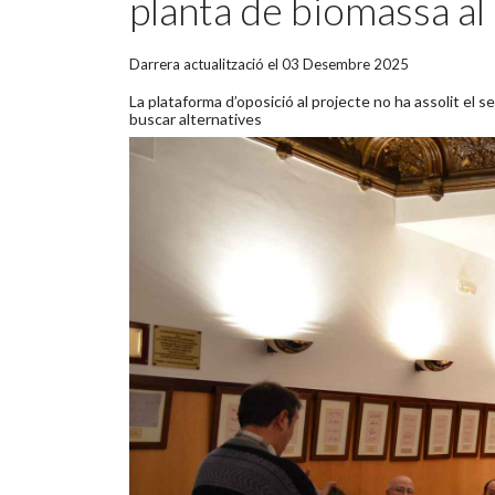
planta de biomassa al 
Darrera actualització el 03 Desembre 2025
La plataforma d’oposició al projecte no ha assolit el se
buscar alternatives