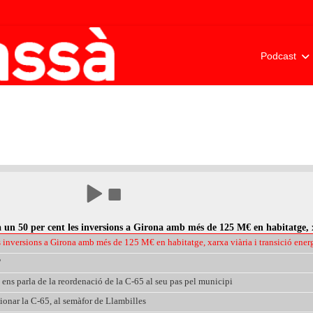
Podcast