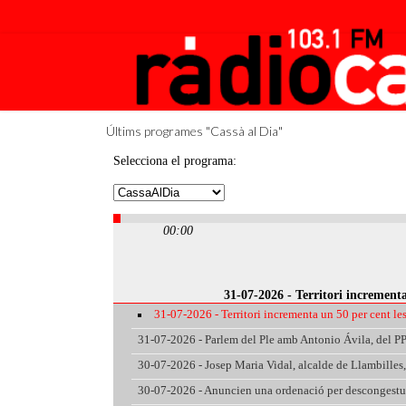
Últims programes "Cassà al Dia"