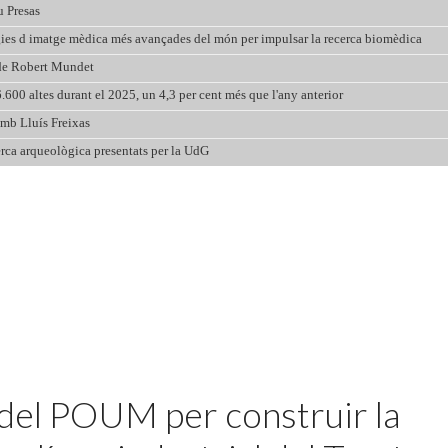
del POUM per construir la