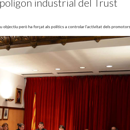
polígon industrial del Trust
u objectiu però ha forçat als polítics a controlar l’activitat dels promotors