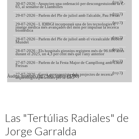
Featured
Las "Tertúlias Radiales" de
Jorge Garralda