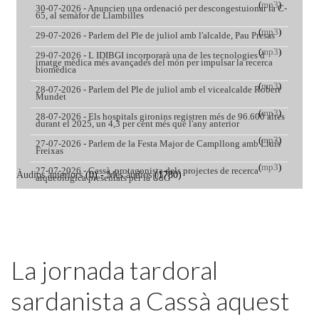
Featured
La jornada tardoral
sardanista a Cassà aquest