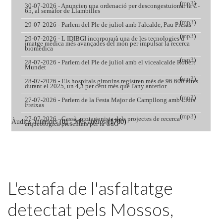
Featured
L'estafa de l'asfaltatge
detectat pels Mossos,