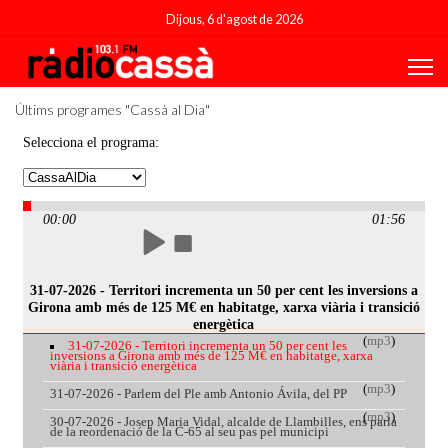
Dijous, 6 d'agost de 2026
Últims programes "Cassà al Dia"