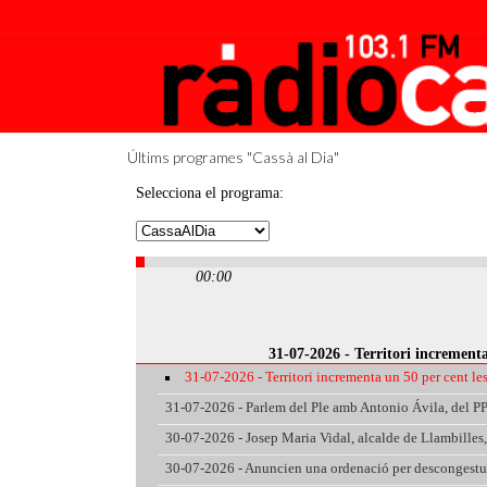
Últims programes "Cassà al Dia"