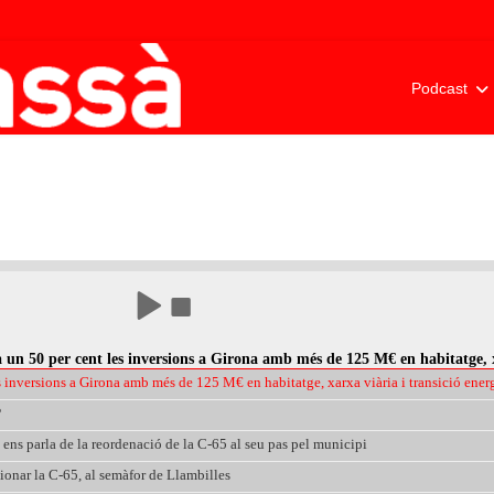
Podcast