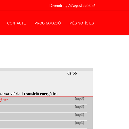
Divendres, 7 d'agost de 2026
CONTACTE
PROGRAMACIÓ
MÉS NOTÍCIES