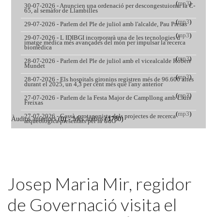
Featured
Josep Maria Mir, regidor
de Governació visita el