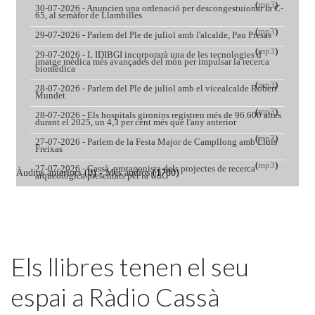
Featured
Els llibres tenen el seu
espai a Ràdio Cassà