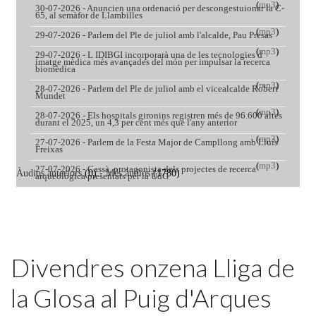
Featured
Divendres onzena Lliga de
la Glosa al Puig d'Arques