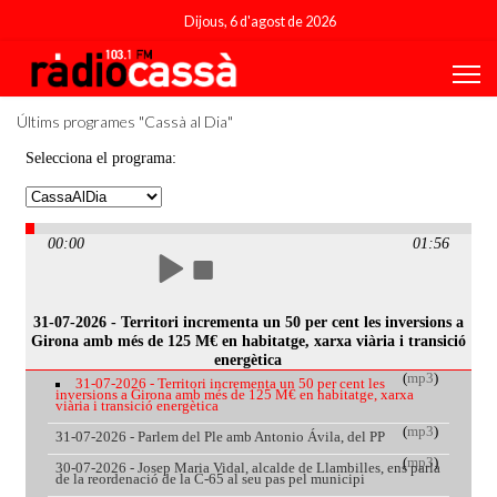
Dijous, 6 d'agost de 2026
Últims programes "Cassà al Dia"