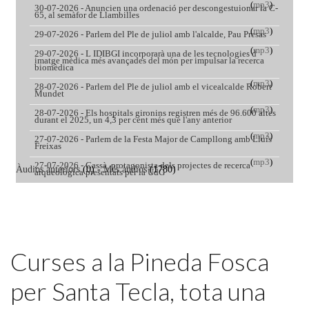
Featured
Curses a la Pineda Fosca
per Santa Tecla, tota una