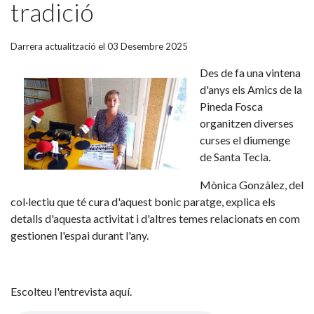
tradició
Darrera actualització el 03 Desembre 2025
Des de fa una vintena
d'anys els Amics de la
Pineda Fosca
organitzen diverses
curses el diumenge
de Santa Tecla.
Mònica Gonzàlez, del
col·lectiu que té cura d'aquest bonic paratge, explica els
detalls d'aquesta activitat i d'altres temes relacionats en com
gestionen l'espai durant l'any.
Escolteu l'entrevista aquí.