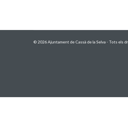
© 2026 Ajuntament de Cassà de la Selva - Tots els dr