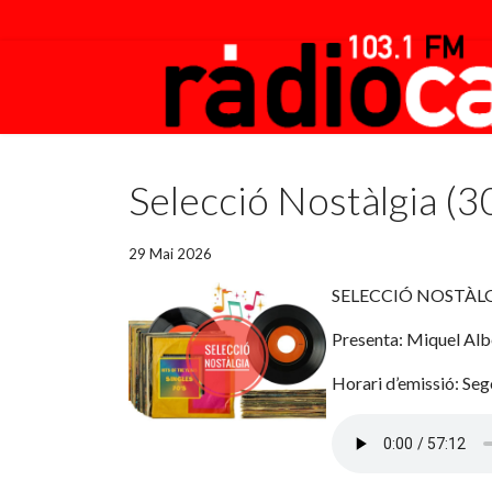
Featured
Selecció Nostàlgia (
29 Mai 2026
SELECCIÓ NOSTÀLGIA
Presenta: Miquel Alb
Horari d’emissió: Sego