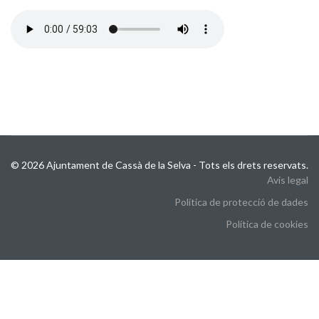
© 2026 Ajuntament de Cassà de la Selva - Tots els drets reservats.
Avis legal
Política de protecció de dades
Política de cookies