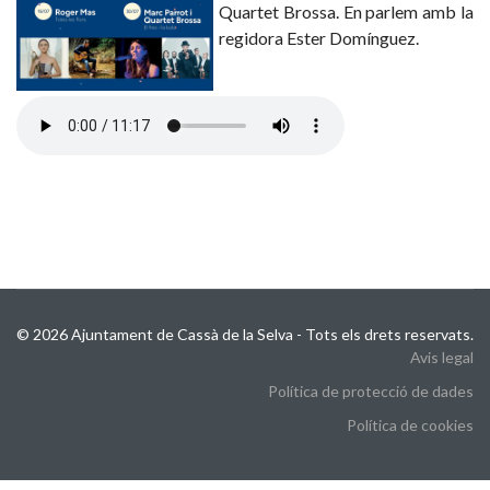
Quartet Brossa. En parlem amb la
regidora Ester Domínguez.
© 2026 Ajuntament de Cassà de la Selva - Tots els drets reservats.
Avis legal
Política de protecció de dades
Política de cookies