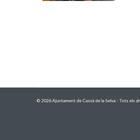
© 2026 Ajuntament de Cassà de la Selva - Tots els dr