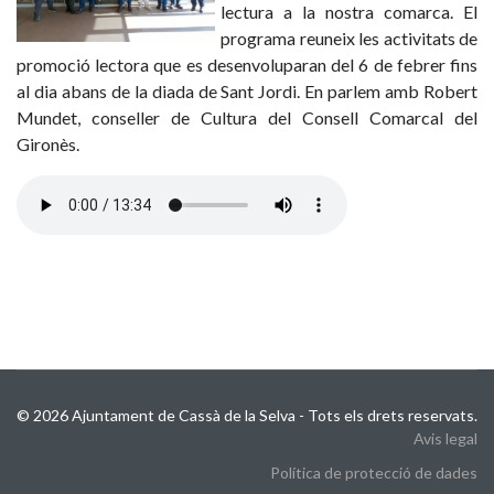
lectura a la nostra comarca. El
programa reuneix les activitats de
promoció lectora que es desenvoluparan del 6 de febrer fins
al dia abans de la diada de Sant Jordi. En parlem amb Robert
Mundet, conseller de Cultura del Consell Comarcal del
Gironès.
© 2026 Ajuntament de Cassà de la Selva - Tots els drets reservats.
Avis legal
Política de protecció de dades