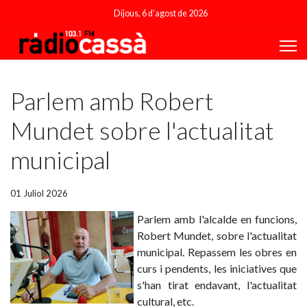
Dijous, 6 d'agost de 2026
Featured
Parlem amb Robert
Mundet sobre l'actualitat
municipal
01 Juliol 2026
Parlem amb l'alcalde en funcions,
Robert Mundet, sobre l'actualitat
municipal. Repassem les obres en
curs i pendents, les iniciatives que
s'han tirat endavant, l'actualitat
cultural, etc.