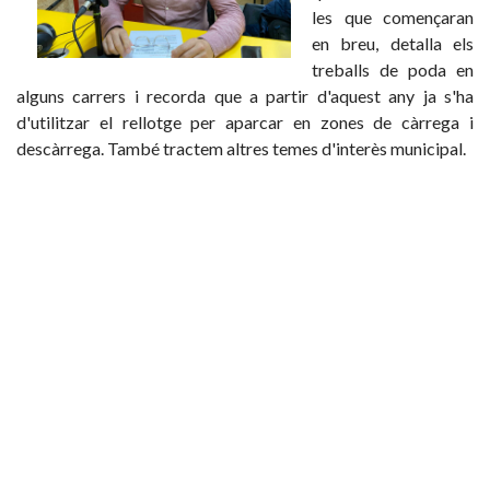
les que començaran
en breu, detalla els
treballs de poda en
alguns carrers i recorda que a partir d'aquest any ja s'ha
d'utilitzar el rellotge per aparcar en zones de càrrega i
descàrrega. També tractem altres temes d'interès municipal.