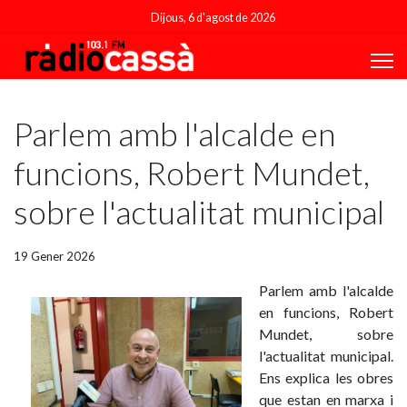
Dijous, 6 d'agost de 2026
Featured
Parlem amb l'alcalde en
funcions, Robert Mundet,
sobre l'actualitat municipal
19 Gener 2026
Parlem amb l'alcalde
en funcions, Robert
Mundet, sobre
l'actualitat municipal.
Ens explica les obres
que estan en marxa i