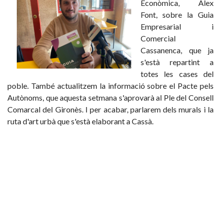
Econòmica, Àlex
Font, sobre la Guia
Empresarial i
Comercial
Cassanenca, que ja
s'està repartint a
totes les cases del
poble. També actualitzem la informació sobre el Pacte pels
Autònoms, que aquesta setmana s'aprovarà al Ple del Consell
Comarcal del Gironès. I per acabar, parlarem dels murals i la
ruta d'art urbà que s'està elaborant a Cassà.