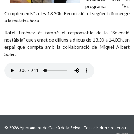
programa “Els
Complements”, a les 13.30h. Reemissió: el següent diumenge
a la mateixa hora.
Rafel Jiménez és també el responsable de la “Selecció
nostàlgia” que s’emet de dilluns a dijous de 13.30 a 14.00h, un
espai que compta amb la col·laboració de Miquel Albert
Soler.
© 2026 Ajuntament de Cassà de la Selva - Tots els drets reservats.
Avis legal