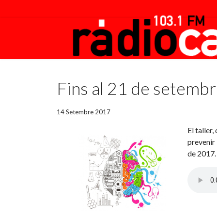
Featured
Fins al 21 de setembr
14 Setembre 2017
El taller
prevenir 
de 2017. 