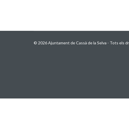
© 2026 Ajuntament de Cassà de la Selva - Tots els dr