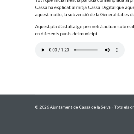
Cassà ha explicat al mitjà Cassà Digital que aque
aquest motiu, la subvenció de la Generalitat es de
Aquest pla d'asfaltatge permetrà actuar sobre al
en diferents punts del municipi.
© 2026 Ajuntament de Cassà de la Selva - Tots els dr