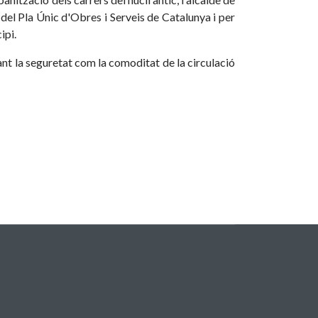
 del Pla Únic d'Obres i Serveis de Catalunya i per
ipi.
nt la seguretat com la comoditat de la circulació