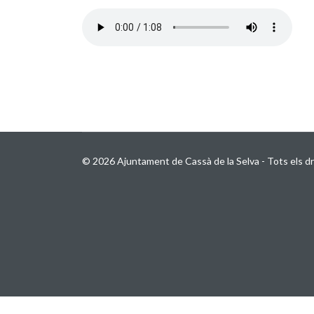
© 2026 Ajuntament de Cassà de la Selva - Tots els dr