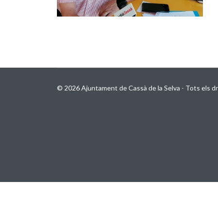
© 2026 Ajuntament de Cassà de la Selva - Tots els dr