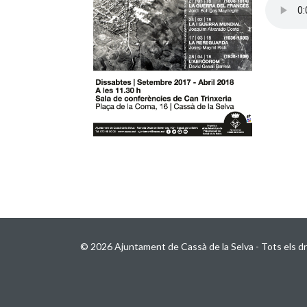
© 2026 Ajuntament de Cassà de la Selva - Tots els dr