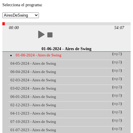
Selecciona el programa:
00:00
54:07
01-06-2024 - Aires de Swing
(
mp3
)
01-06-2024 - Aires de Swing
(
mp3
)
04-05-2024 - Aires de Swing
(
mp3
)
06-04-2024 - Aires de Swing
(
mp3
)
02-03-2024 - Aires de Swing
(
mp3
)
03-02-2024 - Aires de Swing
(
mp3
)
06-01-2024 - Aires de Swing
(
mp3
)
02-12-2023 - Aires de Swing
(
mp3
)
04-11-2023 - Aires de Swing
(
mp3
)
07-10-2023 - Aires de Swing
(
mp3
)
01-07-2023 - Aires de Swing