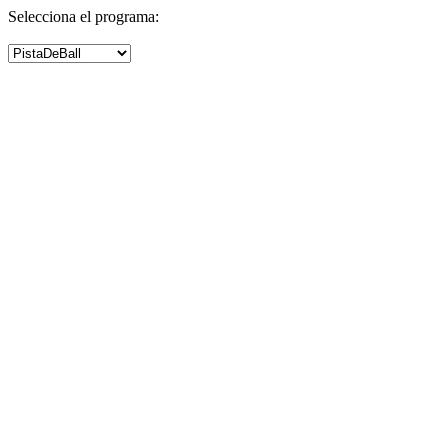
Selecciona el programa: