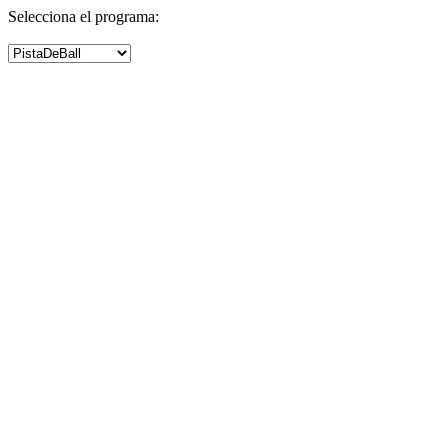
Selecciona el programa: